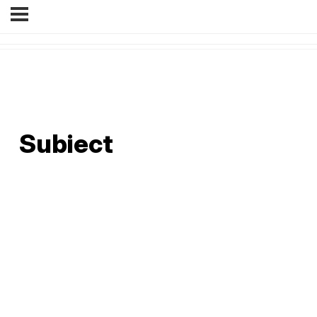
Subiect