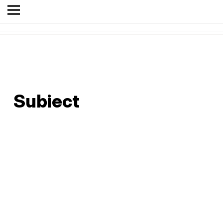
Subiect