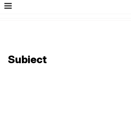
Subiect