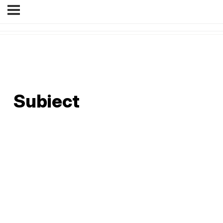
Subiect