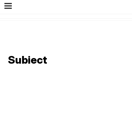
Subiect