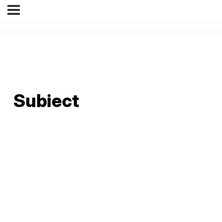
Subiect