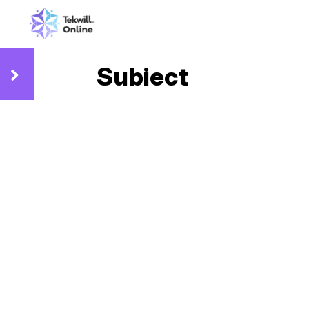
Subiect