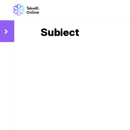
Subiect