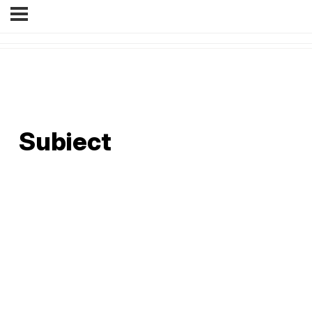
Subiect