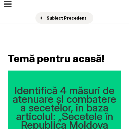
Subiect Precedent
Temă pentru acasă!
Identifică 4 măsuri de
atenuare şi combatere
a secetelor, în baza
articolul: „Secetele în
Republica Moldova