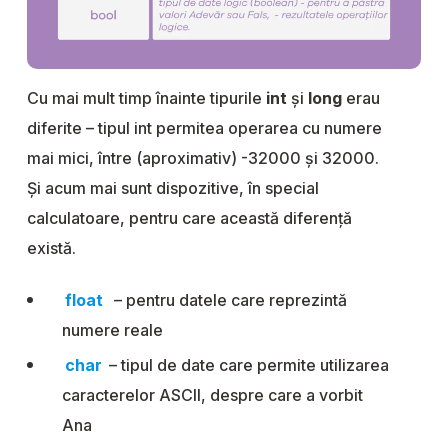
Cu mai mult timp înainte tipurile
int
și
long
erau
diferite – tipul int permitea operarea cu numere
mai mici, între (aproximativ) -32000 și 32000.
Și acum mai sunt dispozitive, în special
calculatoare, pentru care această diferență
există.
float
– pentru datele care reprezintă
numere reale
char
– tipul de date care permite utilizarea
caracterelor ASCII, despre care a vorbit
Ana