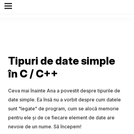
Tipuri de date simple
în C / C++
Ceva mai înainte Ana a povestit despre tipurile de
date simple. Ea însă nu a vorbit despre cum datele
sunt ”legate” de program, cum se alocă memorie
pentru ele și de ce fiecare element de date are
nevoie de un nume. Să începem!