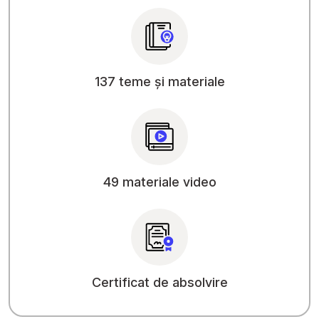
137 teme și materiale
49 materiale video
Certificat de absolvire