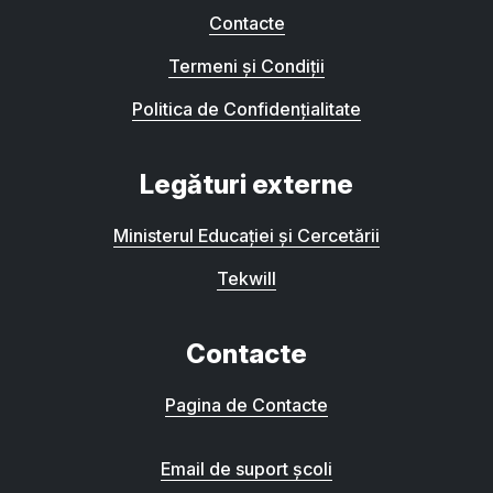
Contacte
Termeni și Condiții
Politica de Confidențialitate
Legături externe
Ministerul Educației și Cercetării
Tekwill
Contacte
Pagina de Contacte
Email de suport școli