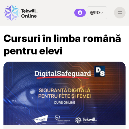
RO
Cursuri în limba română
pentru elevi