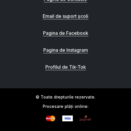
Email de suport școli
Pagina de Facebook
Pagina de Instagram
Profilul de Tik-Tok
© Toate drepturile rezervate.
Procesare plăți online: