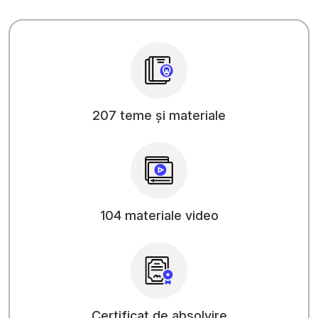
207 teme și materiale
104 materiale video
Certificat de absolvire