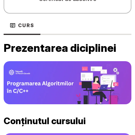
CURS
Prezentarea diciplinei
Conținutul cursului