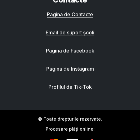
Pagina de Contacte
Email de suport școli
Pagina de Facebook
Pagina de Instagram
Profilul de Tik-Tok
© Toate drepturile rezervate.
Procesare plăți online: