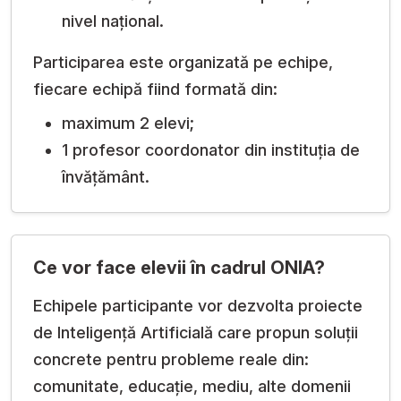
nivel național.
Participarea este organizată pe echipe,
fiecare echipă fiind formată din:
maximum 2 elevi;
1 profesor coordonator din instituția de
învățământ.
Ce vor face elevii în cadrul ONIA?
Echipele participante vor dezvolta proiecte
de Inteligență Artificială care propun soluții
concrete pentru probleme reale din:
comunitate, educație, mediu, alte domenii