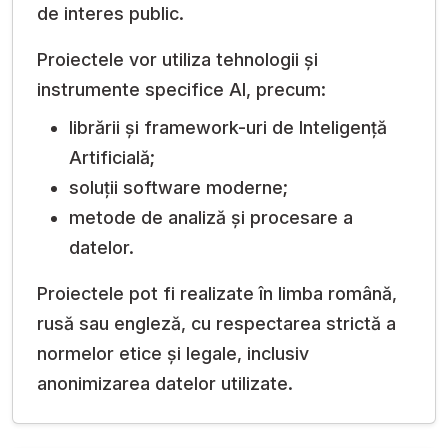
de interes public.
Proiectele vor utiliza tehnologii și
instrumente specifice AI, precum:
librării și framework-uri de Inteligență
Artificială;
soluții software moderne;
metode de analiză și procesare a
datelor.
Proiectele pot fi realizate în limba română,
rusă sau engleză, cu respectarea strictă a
normelor etice și legale, inclusiv
anonimizarea datelor utilizate.