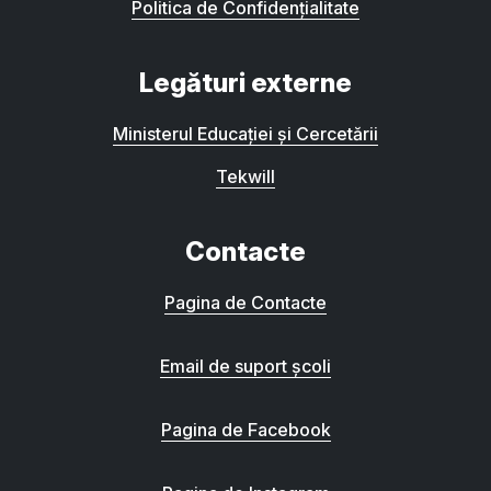
Politica de Confidențialitate
Legături externe
Ministerul Educației și Cercetării
Tekwill
Contacte
Pagina de Contacte
Email de suport școli
Pagina de Facebook