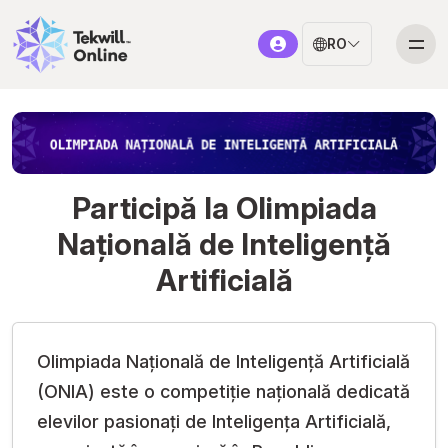
RO
Participă la Olimpiada
Națională de Inteligență
Artificială
Olimpiada Națională de Inteligență Artificială
(ONIA) este o competiție națională dedicată
elevilor pasionați de Inteligența Artificială,