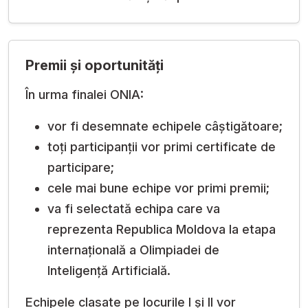
Premii și oportunități
În urma finalei ONIA:
vor fi desemnate echipele câștigătoare;
toți participanții vor primi certificate de
participare;
cele mai bune echipe vor primi premii;
va fi selectată echipa care va
reprezenta Republica Moldova la etapa
internațională a Olimpiadei de
Inteligență Artificială.
Echipele clasate pe locurile I și II vor