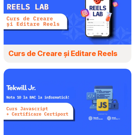
Curs de Creare și Editare Reels