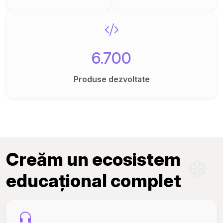
6.700
Produse dezvoltate
Creăm un ecosistem
educațional complet