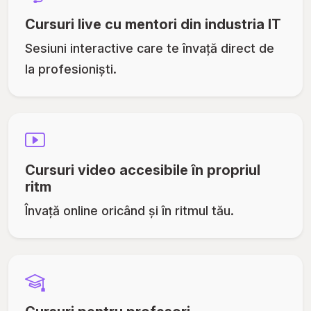
Cursuri live cu mentori din industria IT
Sesiuni interactive care te învață direct de
la profesioniști.
Cursuri video accesibile în propriul
ritm
Învață online oricând și în ritmul tău.