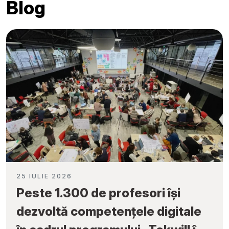
Blog
25 IULIE 2026
Peste 1.300 de profesori își
dezvoltă competențele digitale