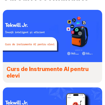
Curs de Instrumente AI pentru
elevi