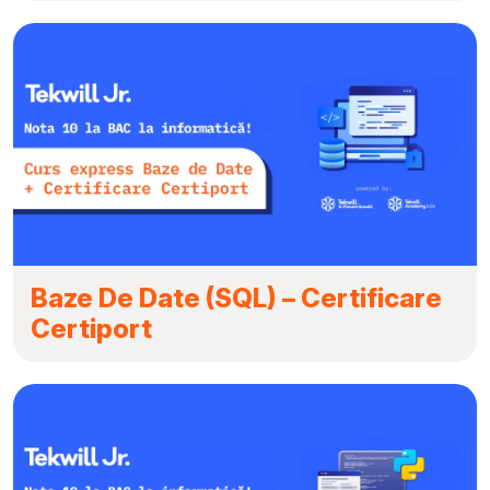
Baze De Date (SQL) – Certificare
Certiport