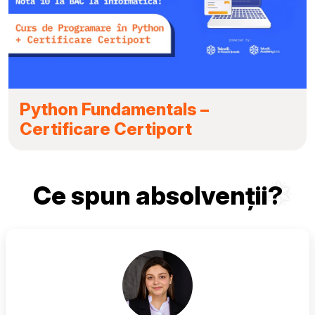
Python Fundamentals –
Certificare Certiport
Ce spun absolvenții?