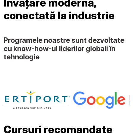
Învățare modernă,
conectată la industrie
Programele noastre sunt dezvoltate
cu know-how-ul liderilor globali în
tehnologie
Cursuri recomandate