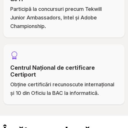
Participă la concursuri precum Tekwill
Junior Ambassadors, Intel și Adobe
Championship.
Centrul Național de certificare
Certiport
Obține certificări recunoscute internațional
și 10 din Oficiu la BAC la informatică.