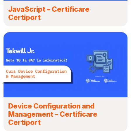
JavaScript – Certificare
Certiport
Device Configuration and
Management – Certificare
Certiport