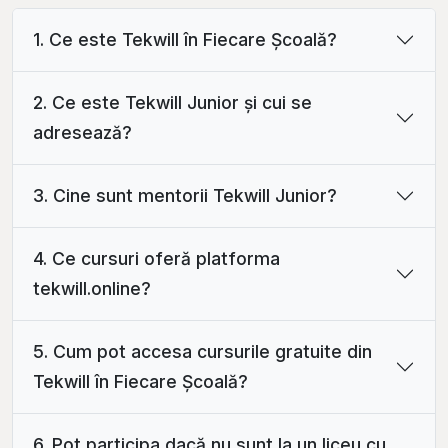
1. Ce este Tekwill în Fiecare Școală?
2. Ce este Tekwill Junior și cui se
adresează?
3. Cine sunt mentorii Tekwill Junior?
4. Ce cursuri oferă platforma
tekwill.online?
5. Cum pot accesa cursurile gratuite din
Tekwill în Fiecare Școală?
6. Pot participa dacă nu sunt la un liceu cu