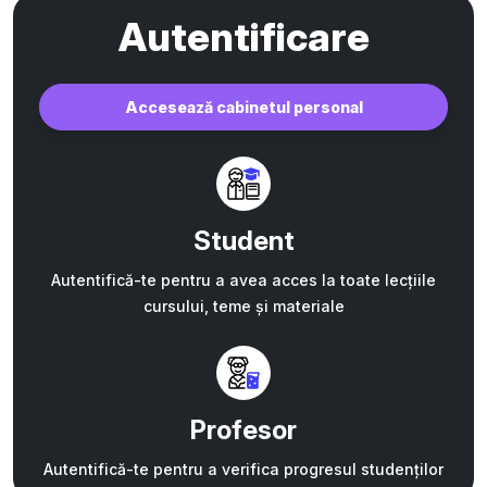
Autentificare
Accesează cabinetul personal
Student
Autentifică-te pentru a avea acces la toate lecțiile
cursului, teme și materiale
Profesor
Autentifică-te pentru a verifica progresul studenților