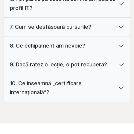
profil IT?
7. Cum se desfășoară cursurile?
8. Ce echipament am nevoie?
9. Dacă ratez o lecție, o pot recupera?
10. Ce înseamnă „certificare
internațională”?