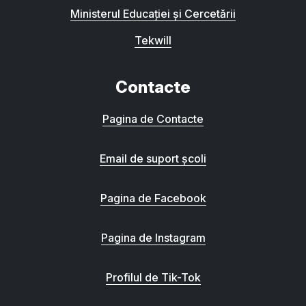
Ministerul Educației și Cercetării
Tekwill
Contacte
Pagina de Contacte
Email de suport școli
Pagina de Facebook
Pagina de Instagram
Profilul de Tik-Tok