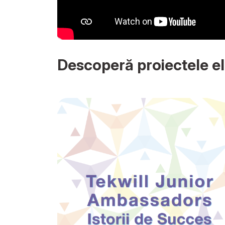
Descoperă proiectele el