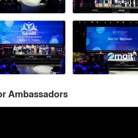
ior Ambassadors