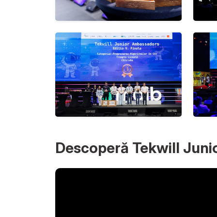
Descoperă Tekwill Jun