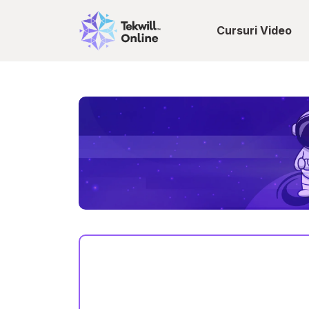
Cursuri Video