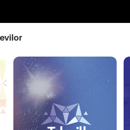
evilor