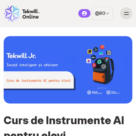
RO
Curs de Instrumente AI
pentru elevi