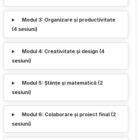
Modul 3: Organizare și productivitate
(4 sesiuni)
Modul 4: Creativitate și design (4
sesiuni)
Modul 5: Științe și matematică (2
sesiuni)
Modul 6: Colaborare și proiect final (2
sesiuni)