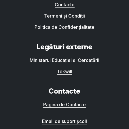
Contacte
Termeni și Condiții
Politica de Confidențialitate
Legături externe
Ministerul Educației și Cercetării
Tekwill
Contacte
Pagina de Contacte
Email de suport școli