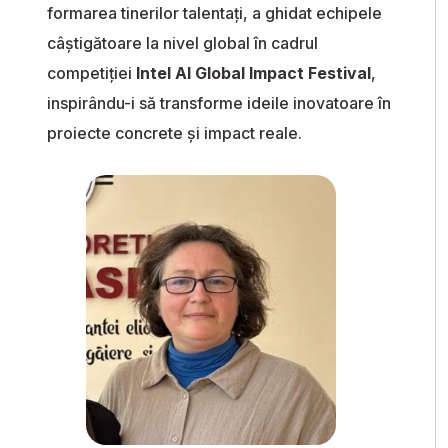
formarea tinerilor talentați, a ghidat echipele
câștigătoare la nivel global în cadrul
competiției
Intel AI Global Impact Festival
,
inspirându-i să transforme ideile inovatoare în
proiecte concrete și impact reale.