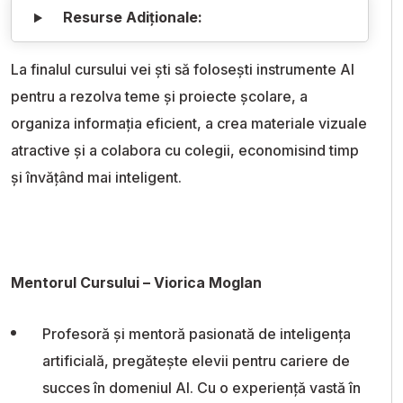
Resurse Adiționale:
La finalul cursului vei ști să folosești instrumente AI
pentru a rezolva teme și proiecte școlare, a
organiza informația eficient, a crea materiale vizuale
atractive și a colabora cu colegii, economisind timp
și învățând mai inteligent.
Mentorul Cursului – Viorica Moglan
Profesoră și mentoră pasionată de inteligența
artificială, pregătește elevii pentru cariere de
succes în domeniul AI. Cu o experiență vastă în