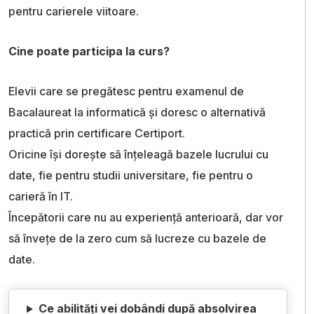
pentru carierele viitoare.
Cine poate participa la curs?
Elevii care se pregătesc pentru examenul de
Bacalaureat la informatică și doresc o alternativă
practică prin certificare Certiport.
Oricine își dorește să înțeleagă bazele lucrului cu
date, fie pentru studii universitare, fie pentru o
carieră în IT.
Începătorii care nu au experiență anterioară, dar vor
să învețe de la zero cum să lucreze cu bazele de
date.
Ce abilități vei dobândi după absolvirea