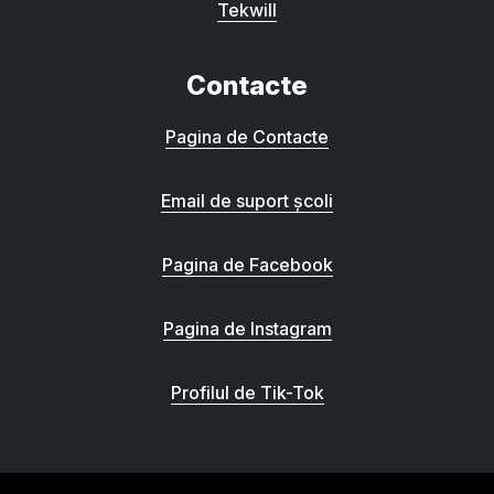
Tekwill
Contacte
Pagina de Contacte
Email de suport școli
Pagina de Facebook
Pagina de Instagram
Profilul de Tik-Tok