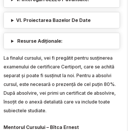
VI. Proiectarea Bazelor De Date
Resurse Adiționale:
La finalul cursului, vei fi pregătit pentru susținerea
examenului de certificare Certiport, care se achită
separat și poate fi susținut la noi. Pentru a absolvi
cursul, este necesară o prezență de cel puțin 80%.
După absolvire, vei primi un certificat de absolvire,
însoțit de o anexă detaliată care va include toate
subiectele studiate.
Mentorul Cursului – Bîtca Ernest