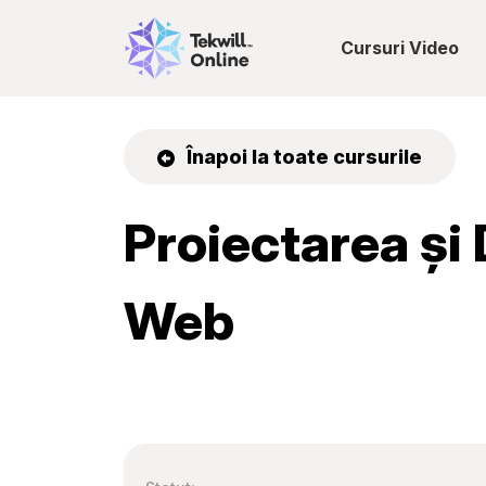
Cursuri Video
Înapoi la toate cursurile
Proiectarea și
Web