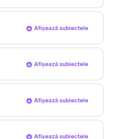
Afișează subiectele
Afișează subiectele
Afișează subiectele
Afișează subiectele