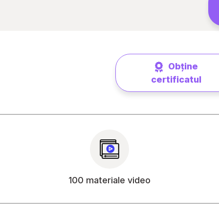
Obține
certificatul
100 materiale video