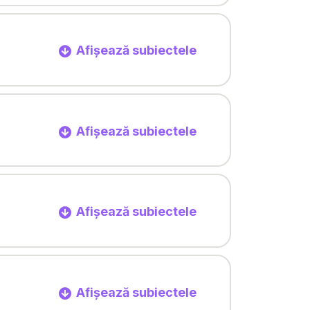
Afișează subiectele
Afișează subiectele
Afișează subiectele
Afișează subiectele