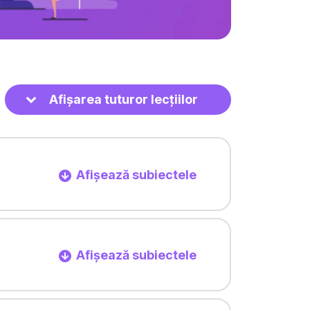
Afișarea tuturor lecțiilor
Afișează subiectele
Afișează subiectele