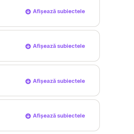
Afișează subiectele
Afișează subiectele
Afișează subiectele
Afișează subiectele