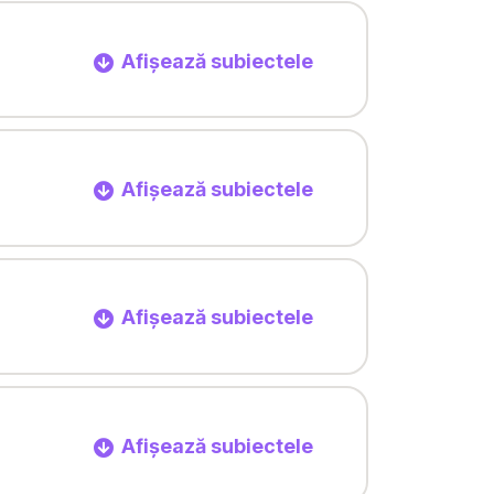
Afișează subiectele
Afișează subiectele
Afișează subiectele
Afișează subiectele