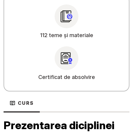
112 teme și materiale
Certificat de absolvire
CURS
Prezentarea diciplinei