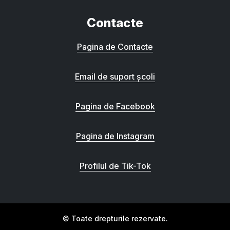
Contacte
Pagina de Contacte
Email de suport școli
Pagina de Facebook
Pagina de Instagram
Profilul de Tik-Tok
© Toate drepturile rezervate.