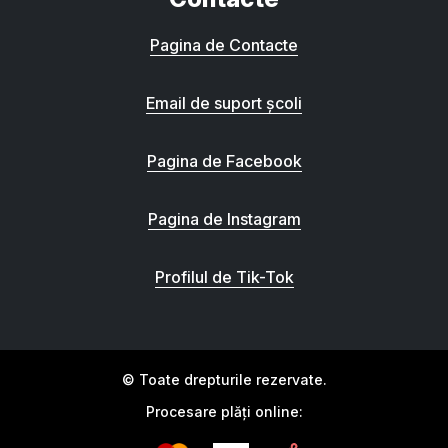
Pagina de Contacte
Email de suport școli
Pagina de Facebook
Pagina de Instagram
Profilul de Tik-Tok
© Toate drepturile rezervate.
Procesare plăți online: