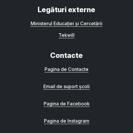
Legături externe
Ministerul Educației și Cercetării
Tekwill
Contacte
Pagina de Contacte
Email de suport școli
Pagina de Facebook
Pagina de Instagram