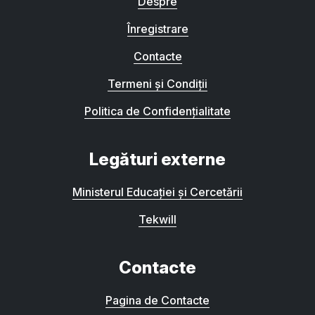
Despre
Înregistrare
Contacte
Termeni și Condiții
Politica de Confidențialitate
Legături externe
Ministerul Educației și Cercetării
Tekwill
Contacte
Pagina de Contacte