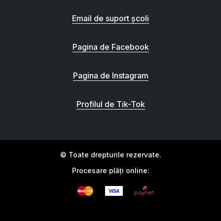
Email de suport școli
Pagina de Facebook
Pagina de Instagram
Profilul de Tik-Tok
© Toate drepturile rezervate.
Procesare plăți online: