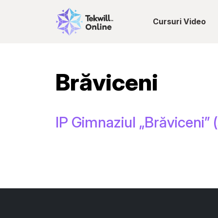
Cursuri Video
Brăviceni
IP Gimnaziul „Brăviceni” (