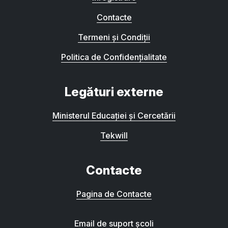
Contacte
Termeni și Condiții
Politica de Confidențialitate
Legături externe
Ministerul Educației și Cercetării
Tekwill
Contacte
Pagina de Contacte
Email de suport școli