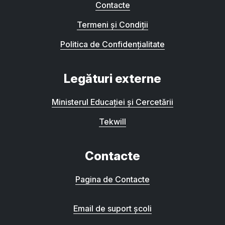
Contacte
Termeni și Condiții
Politica de Confidențialitate
Legături externe
Ministerul Educației și Cercetării
Tekwill
Contacte
Pagina de Contacte
Email de suport școli