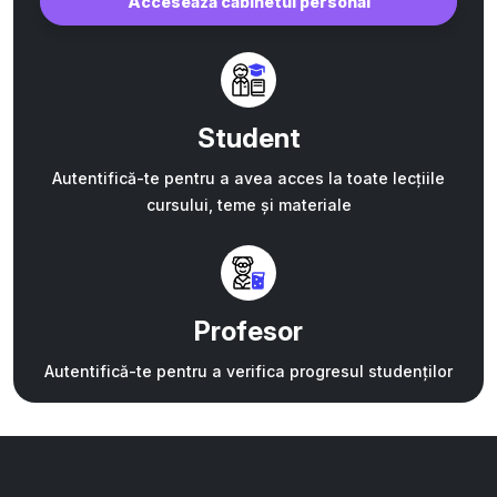
Accesează cabinetul personal
Student
Autentifică-te pentru a avea acces la toate lecțiile
cursului, teme și materiale
Profesor
Autentifică-te pentru a verifica progresul studenților