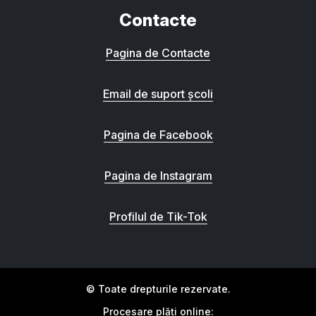
Contacte
Pagina de Contacte
Email de suport școli
Pagina de Facebook
Pagina de Instagram
Profilul de Tik-Tok
© Toate drepturile rezervate.
Procesare plăți online: