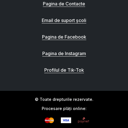
Pagina de Contacte
Email de suport școli
Pagina de Facebook
Pagina de Instagram
Profilul de Tik-Tok
© Toate drepturile rezervate.
Procesare plăți online: