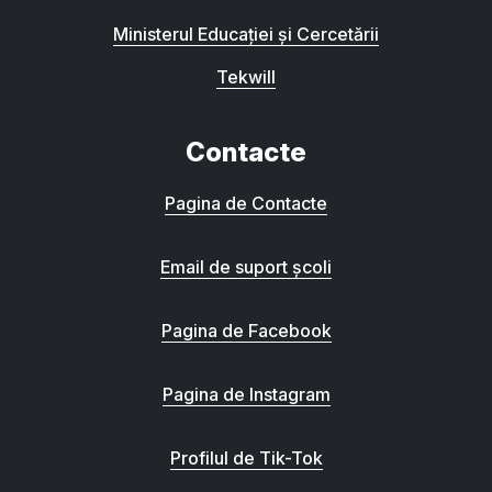
Ministerul Educației și Cercetării
Tekwill
Contacte
Pagina de Contacte
Email de suport școli
Pagina de Facebook
Pagina de Instagram
Profilul de Tik-Tok