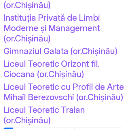
(or.Chișinău)
Instituția Privată de Limbi
Moderne și Management
(or.Chișinău)
Gimnaziul Galata (or.Chișinău)
Liceul Teoretic Orizont fil.
Ciocana (or.Chișinău)
Liceul Teoretic cu Profil de Arte
Mihail Berezovschi (or.Chișinău)
Liceul Teoretic Traian
(or.Chișinău)