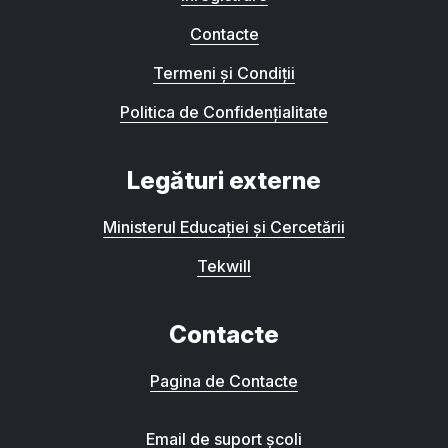
Contacte
Termeni și Condiții
Politica de Confidențialitate
Legături externe
Ministerul Educației și Cercetării
Tekwill
Contacte
Pagina de Contacte
Email de suport școli