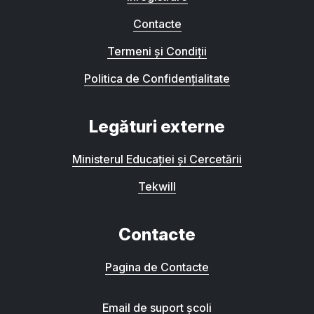
Contacte
Termeni și Condiții
Politica de Confidențialitate
Legături externe
Ministerul Educației și Cercetării
Tekwill
Contacte
Pagina de Contacte
Email de suport școli