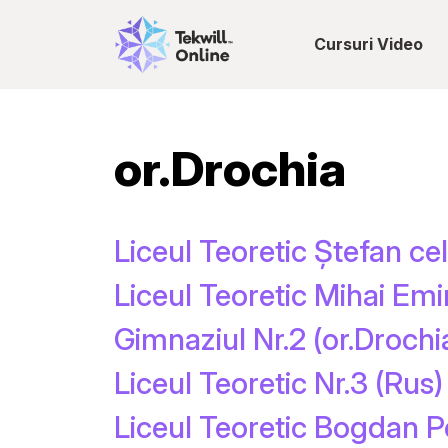
Cursuri Video
or.Drochia
Liceul Teoretic Ștefan ce
Liceul Teoretic Mihai Emi
Gimnaziul Nr.2 (or.Drochi
Liceul Teoretic Nr.3 (Rus)
Liceul Teoretic Bogdan P