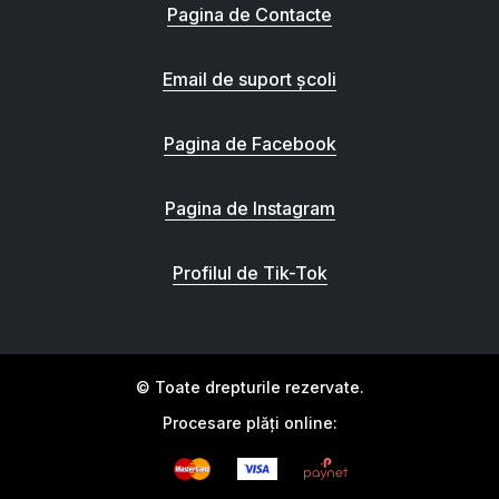
Pagina de Contacte
Email de suport școli
Pagina de Facebook
Pagina de Instagram
Profilul de Tik-Tok
© Toate drepturile rezervate.
Procesare plăți online: