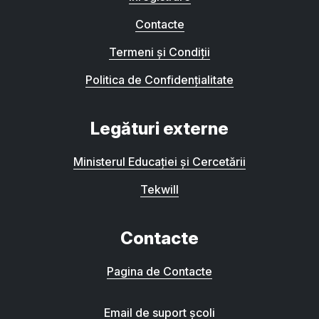
Contacte
Termeni și Condiții
Politica de Confidențialitate
Legături externe
Ministerul Educației și Cercetării
Tekwill
Contacte
Pagina de Contacte
Email de suport școli