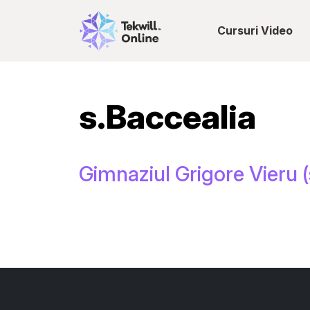
Cursuri Video
s.Baccealia
Gimnaziul Grigore Vieru (