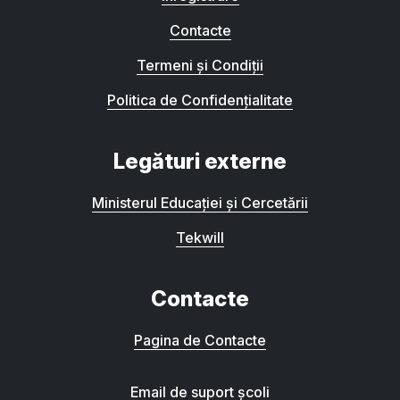
Contacte
Termeni și Condiții
Politica de Confidențialitate
Legături externe
Ministerul Educației și Cercetării
Tekwill
Contacte
Pagina de Contacte
Email de suport școli