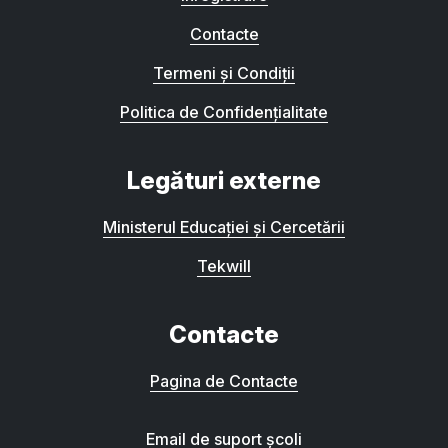
Contacte
Termeni și Condiții
Politica de Confidențialitate
Legături externe
Ministerul Educației și Cercetării
Tekwill
Contacte
Pagina de Contacte
Email de suport școli