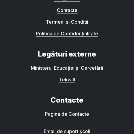
Contacte
Termeni și Condiții
Politica de Confidențialitate
Legături externe
Ministerul Educației și Cercetării
Tekwill
Contacte
Pagina de Contacte
Email de suport școli