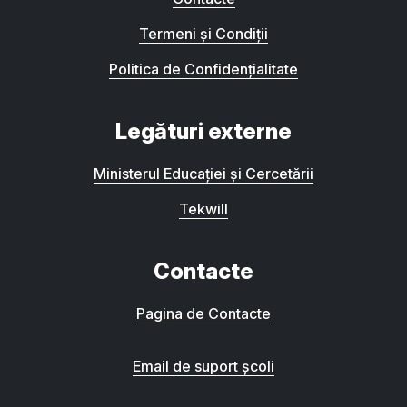
Termeni și Condiții
Politica de Confidențialitate
Legături externe
Ministerul Educației și Cercetării
Tekwill
Contacte
Pagina de Contacte
Email de suport școli