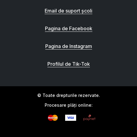
Email de suport școli
Pagina de Facebook
Pagina de Instagram
Profilul de Tik-Tok
© Toate drepturile rezervate.
Procesare plăți online: