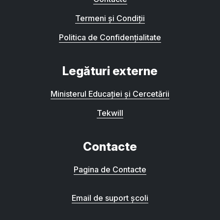
Termeni și Condiții
Politica de Confidențialitate
Legături externe
Ministerul Educației și Cercetării
Tekwill
Contacte
Pagina de Contacte
Email de suport școli