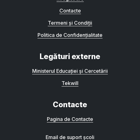
Contacte
Termeni și Condiții
Politica de Confidențialitate
Legături externe
Ministerul Educației și Cercetării
Tekwill
Contacte
Pagina de Contacte
Email de suport școli