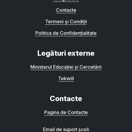
Contacte
Termeni și Condiții
Politica de Confidențialitate
Legături externe
Ministerul Educației și Cercetării
Tekwill
Contacte
Pagina de Contacte
Email de suport școli