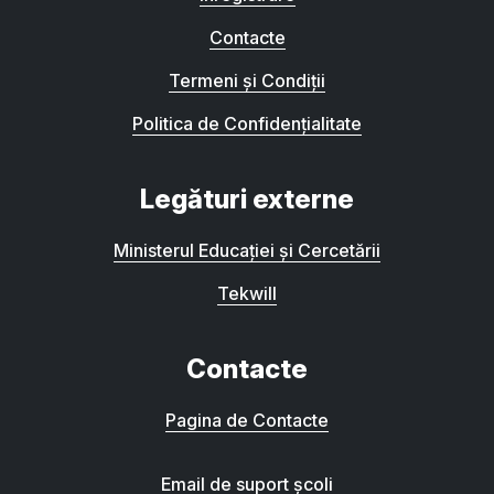
Contacte
Termeni și Condiții
Politica de Confidențialitate
Legături externe
Ministerul Educației și Cercetării
Tekwill
Contacte
Pagina de Contacte
Email de suport școli