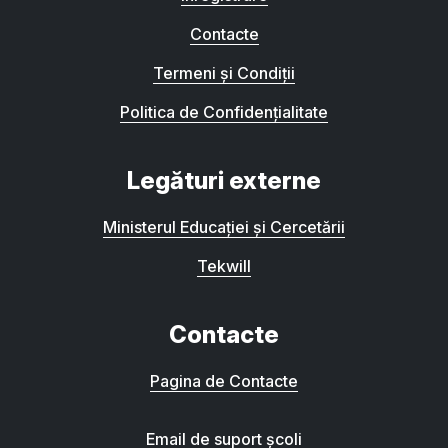
Contacte
Termeni și Condiții
Politica de Confidențialitate
Legături externe
Ministerul Educației și Cercetării
Tekwill
Contacte
Pagina de Contacte
Email de suport școli