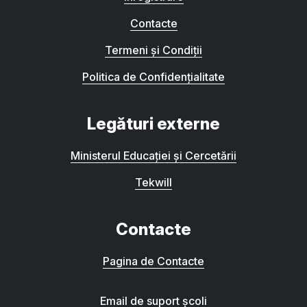
Contacte
Termeni și Condiții
Politica de Confidențialitate
Legături externe
Ministerul Educației și Cercetării
Tekwill
Contacte
Pagina de Contacte
Email de suport școli