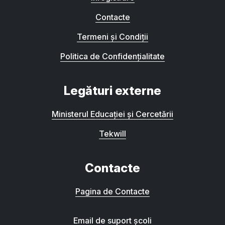
Contacte
Termeni și Condiții
Politica de Confidențialitate
Legături externe
Ministerul Educației și Cercetării
Tekwill
Contacte
Pagina de Contacte
Email de suport școli