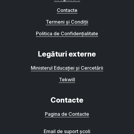
Contacte
Termeni și Condiții
Politica de Confidențialitate
Legături externe
Ministerul Educației și Cercetării
Tekwill
Contacte
Pagina de Contacte
Email de suport școli