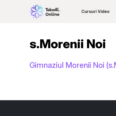
Cursuri Video
s.Morenii Noi
Gimnaziul Morenii Noi (s.